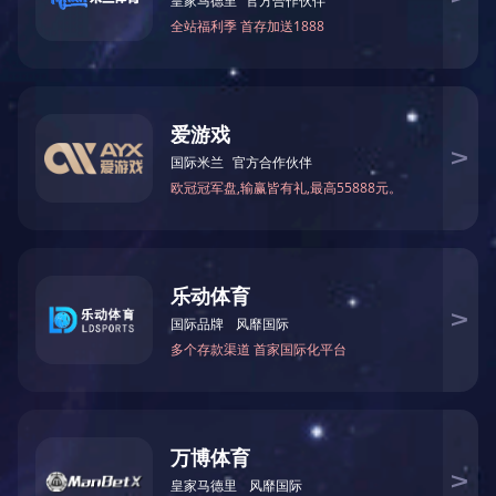
MRCPO
中国停车网（www.chinaparking.org）
近日，《城市停车》杂志、中国停车网对我司销售总监宋磊先生
乐鱼注册在交通流地磁领域十余年的技术积累用于停车地磁领域