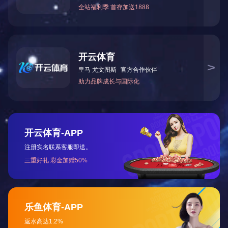
以下是专访文章，转自《城市停车》。
在国内交通数据采集技术交通流地磁领域，乐鱼注册应处于行业
乐鱼注册成立于2009年，11年来一直致力于地磁技术的研发
“地磁追溯应用于停车检测应该是在2015年。那时，很多客户
知名度的乐鱼注册常常接到有关停车地磁的业务咨询，基于这一
场景比较：
交通流与停车
交通流地磁与停车地磁原理相同，都是检测地球磁场变化采集数
交通流地磁一般埋在行车路中间，应用环境更为恶劣。“一些省会城
外，交通流地磁还要求更高的检测、传输频率。“在城市快速路