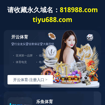
欢迎您来到乐鱼注册！
智能交通数据
网站首页
乐鱼(中国)
产品中