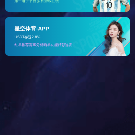
PROJECT CA
项目案