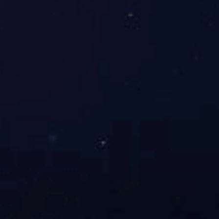
NEWS INFORM
新闻资