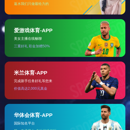
点击查看
查看更多